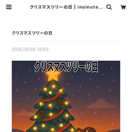
クリスマスツリーの日 | inuinutow
n
クリスマスツリーの日
2025/12/06 12:00