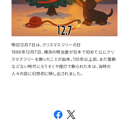
明日12月7日は、クリスマスツリーの日
1886年12月7日、横浜の明治屋が日本で初めて公にクリ
スマスツリーを飾ったことが由来。130年以上前、まだ電飾
などない時代にろうそくや提灯で飾られた木は、当時の
人々の目に幻想的に映し出されました。