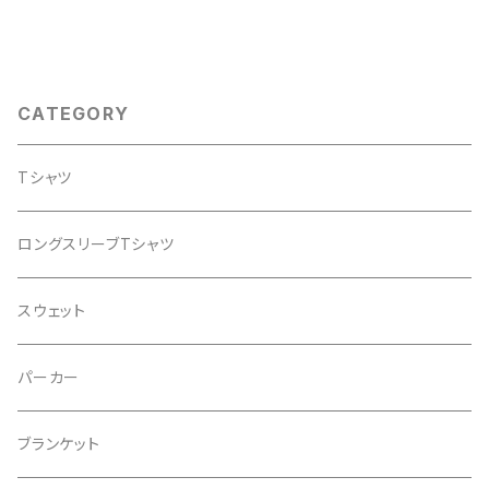
CATEGORY
Tシャツ
ロングスリーブTシャツ
スウェット
パーカー
ブランケット