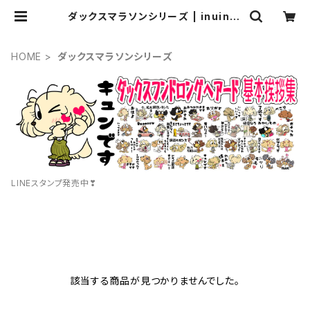
ダックスマラソンシリーズ | inuinut
own
HOME
ダックスマラソンシリーズ
LINEスタンプ発売中❣
該当する商品が見つかりませんでした。