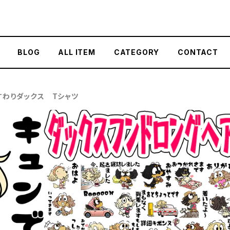
BLOG
ALL ITEM
CATEGORY
CONTACT
すわりダックス Tシャツ