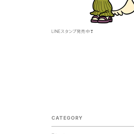
LINEスタンプ発売中❣
CATEGORY