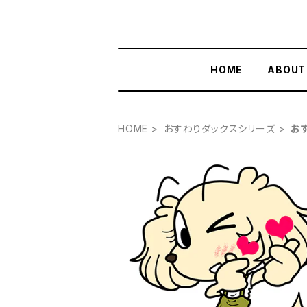
HOME
ABOUT
HOME
おすわりダックスシリーズ
お