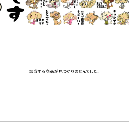
該当する商品が見つかりませんでした。