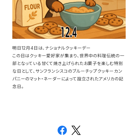
明日12月4日は、ナショナルクッキーデー
この日はクッキー愛好家が集まり、世界中の料理伝統の一
部となっている甘くて焼き上げられたお菓子を楽しむ特別
な日として、サンフランシスコのブルーチップクッキーカン
パニーのマット・ネーダーによって設立されたアメリカの記
念日。