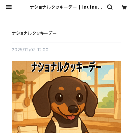
ナショナルクッキーデー | inuinuto
wn
ナショナルクッキーデー
2025/12/03 12:00