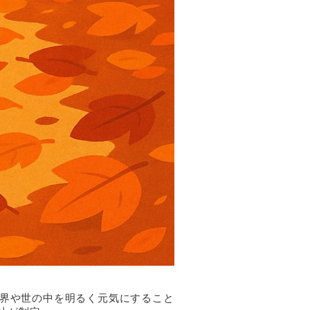
業界や世の中を明るく元気にすること