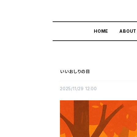
HOME
ABOUT
いいおしりの日
2025/11/29 12:00