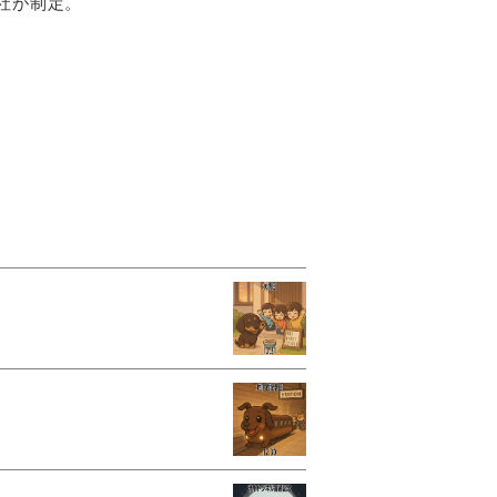
社が制定。