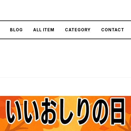
BLOG
ALL ITEM
CATEGORY
CONTACT