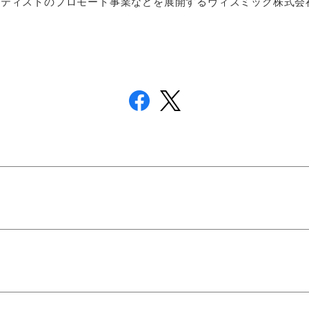
ーティストのプロモート事業などを展開するヴィズミック株式会