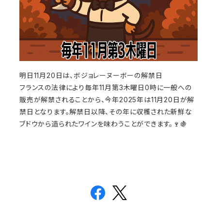
明日11月20日は、ボジョレーヌーボーの解禁日
フランスの法律により毎年11月第3木曜日0時に一般への
販売が解禁されることから、今年2025年は11月20日が解
禁日となります。解禁日以降、その年に収穫された新鮮な
ブドウから造られたワインを味わうことができます。🍷🍇