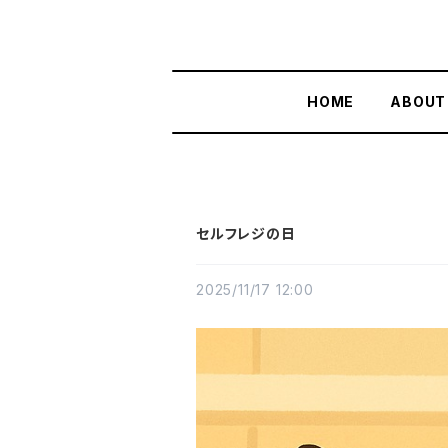
HOME
ABOUT
セルフレジの日
2025/11/17 12:00