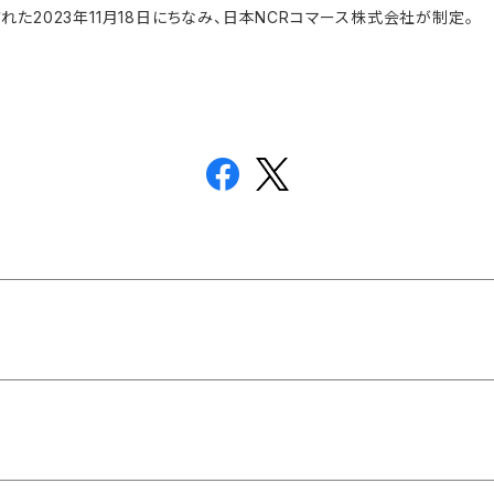
た2023年11月18日にちなみ、日本NCRコマース株式会社が制定。