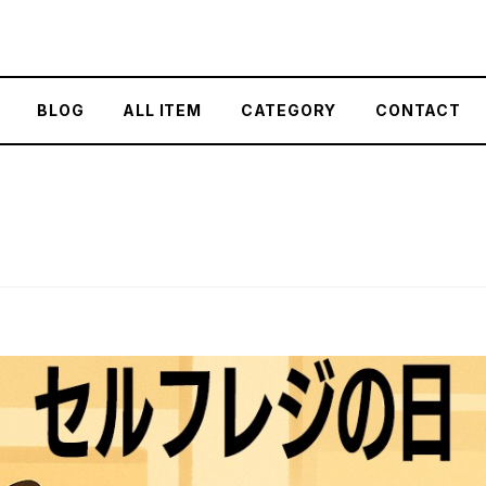
BLOG
ALL ITEM
CATEGORY
CONTACT