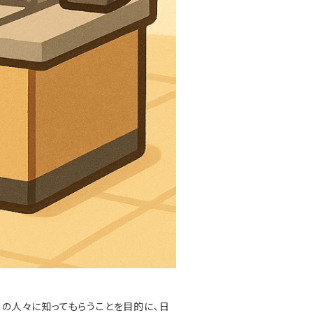
の人々に知ってもらうことを目的に、日