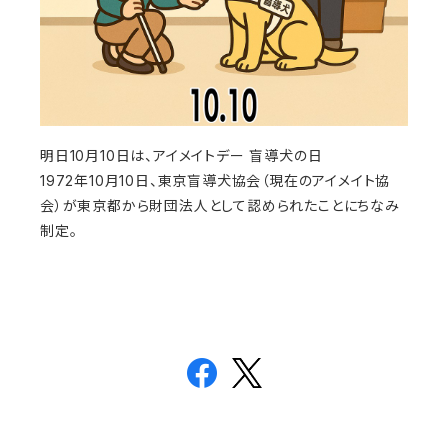
明日10月10日は、アイメイトデー 盲導犬の日
1972年10月10日、東京盲導犬協会（現在のアイメイト協
会）が東京都から財団法人として認められたことにちなみ
制定。