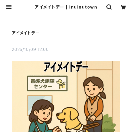
アイメイトデー | inuinutown
アイメイトデー
2025/10/09 12:00