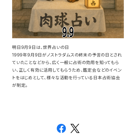
明日9月9日は、世界占いの日
1999年9月9日がノストラダムスの終末の予言の日とされ
ていたことなどから、広く一般に占術の効用を知ってもら
い、正しく有効に活用してもらうため、鑑定会などのイベン
トをはじめとして、様々な活動を行っている日本占術協会
が制定。