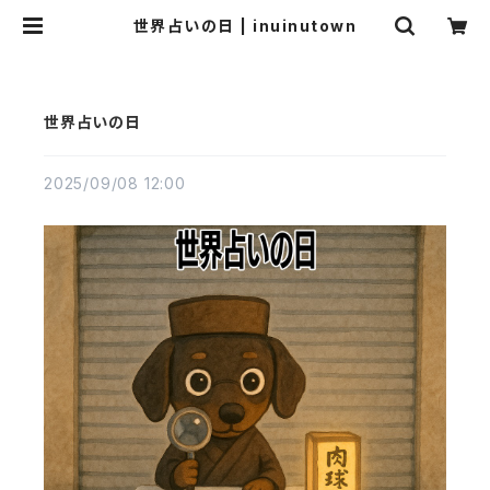
世界占いの日 | inuinutown
世界占いの日
2025/09/08 12:00