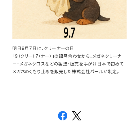
明日9月7日は、クリーナーの日
「9（クリー）7（ナー）」の語呂合わせから、メガネクリーナ
ー・メガネクロスなどの製造・販売を手がけ日本で初めて
メガネのくもり止めを販売した株式会社パールが制定。