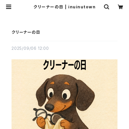
クリーナーの日 | inuinutown
クリーナーの日
2025/09/06 12:00