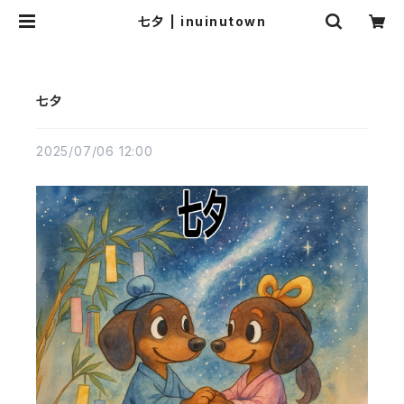
七夕 | inuinutown
七夕
2025/07/06 12:00