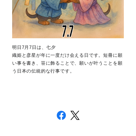
明日7月7日は、七夕
織姫と彦星が年に一度だけ会える日です。短冊に願
い事を書き、笹に飾ることで、願いが叶うことを願
う日本の伝統的な行事です。