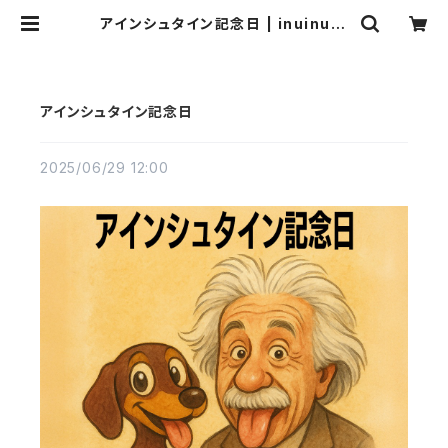
アインシュタイン記念日 | inuinuto
wn
アインシュタイン記念日
2025/06/29 12:00