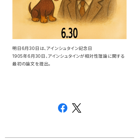
明日6月30日は、アインシュタイン記念日
1905年6月30日、アインシュタインが相対性理論に関する
最初の論文を提出。