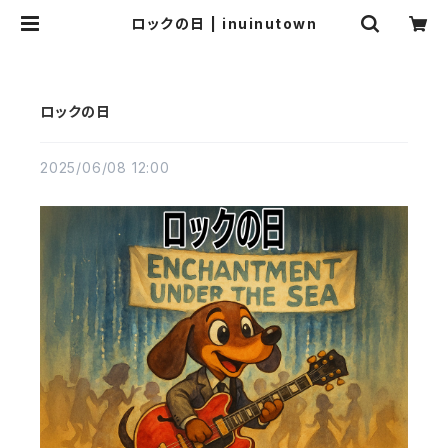
ロックの日 | inuinutown
ロックの日
2025/06/08 12:00