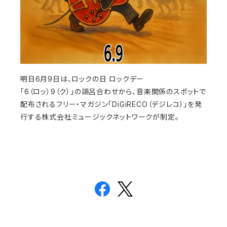
明日6月9日は、ロックの日 ロックデー
「6（ロッ）9（ク）」の語呂合わせから、音楽関係のスポットで
配布されるフリー・マガジン「DiGiRECO（デジレコ）」を発
行する株式会社ミュージックネットワークが制定。