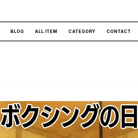
BLOG
ALL ITEM
CATEGORY
CONTACT