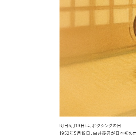
明日5月19日は、ボクシングの日
1952年5月19日、白井義男が日本初