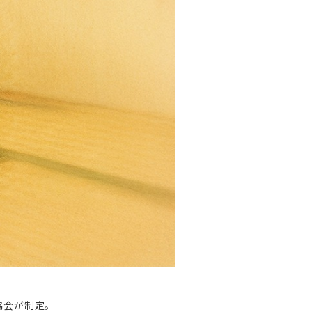
協会が制定。