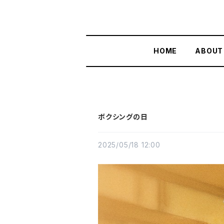
HOME
ABOUT
ボクシングの日
2025/05/18 12:00