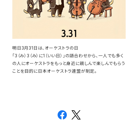
明日3月31日は、オーケストラの日
「3（み）3（み）に1（いい日）」の語合わせから、一人でも多く
の人にオーケストラをもっと身近に親しんで楽しんでもらう
ことを目的に日本オーケストラ連盟が制定。