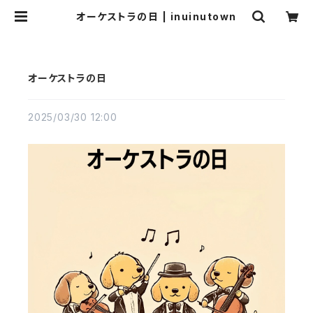
オーケストラの日 | inuinutown
オーケストラの日
2025/03/30 12:00