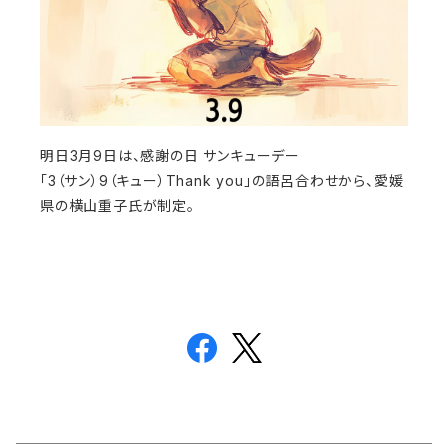
明日3月9日は、感謝の日 サンキューデー
「3（サン）9（キュー）Thank you」の語呂合わせから、愛媛
県の横山重子氏が制定。