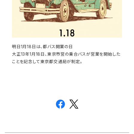
明日1月18日は、都バス開業の日
大正13年1月18日、東京市営の乗合バスが営業を開始した
ことを記念して東京都交通局が制定。