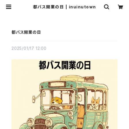
都バス開業の日 | inuinutown
都バス開業の日
2025/01/17 12:00