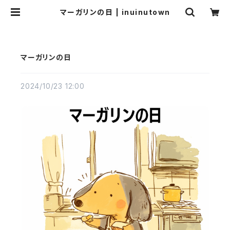
マーガリンの日 | inuinutown
マーガリンの日
2024/10/23 12:00