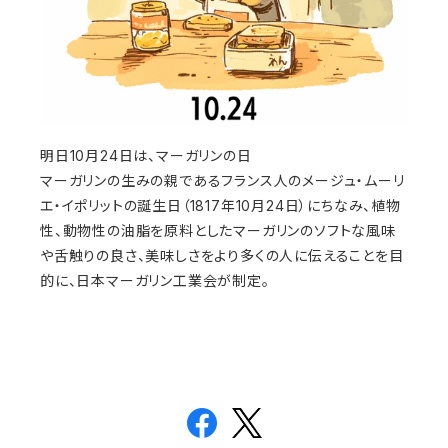
明日10月24日は、マーガリンの日
マーガリンの生みの親であるフランス人のメージュ・ムーリ
エ・イポリットの誕生日（1817年10月24日）にちなみ、植物
性、動物性の油脂を原料としたマーガリンのソフトな風味
や舌触りの良さ、美味しさをより多くの人に伝えることを目
的に、日本マーガリン工業会が制定。