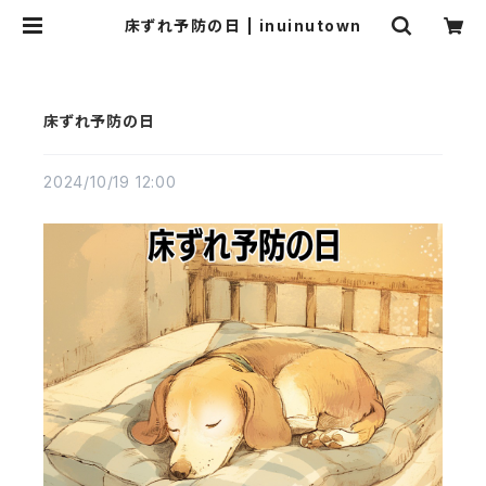
床ずれ予防の日 | inuinutown
床ずれ予防の日
2024/10/19 12:00