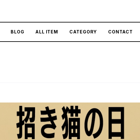
BLOG
ALL ITEM
CATEGORY
CONTACT