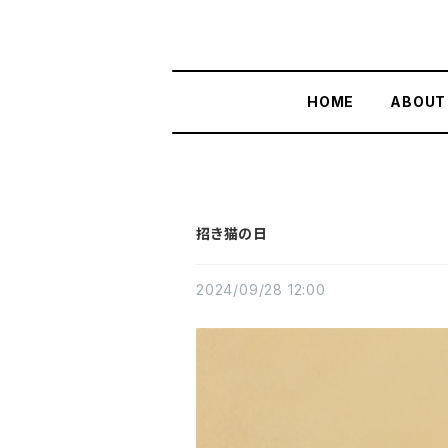
HOME
ABOUT
招き猫の日
2024/09/28 12:00