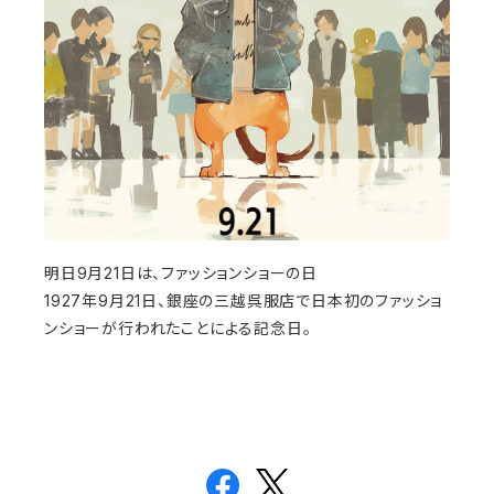
明日9月21日は、ファッションショーの日
1927年9月21日、銀座の三越呉服店で日本初のファッショ
ンショーが行われたことによる記念日。