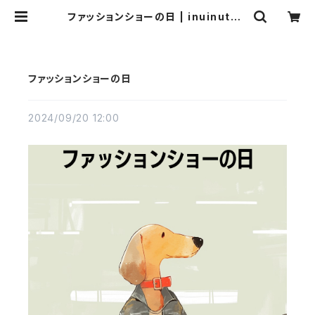
ファッションショーの日 | inuinutow
n
ファッションショーの日
2024/09/20 12:00