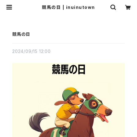
競馬の日 | inuinutown
競馬の日
2024/09/15 12:00