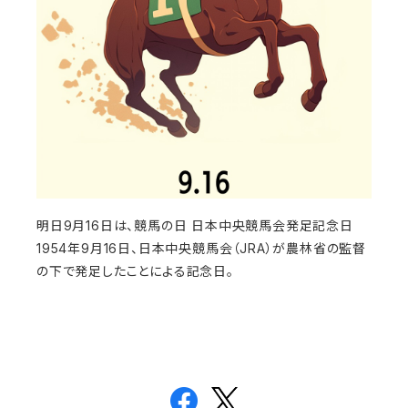
明日9月16日は、競馬の日 日本中央競馬会発足記念日
1954年9月16日、日本中央競馬会（JRA）が農林省の監督
の下で発足したことによる記念日。