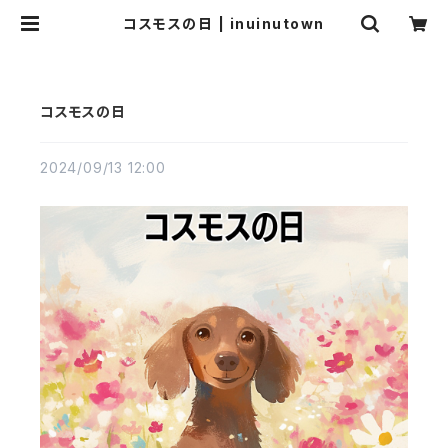
コスモスの日 | inuinutown
コスモスの日
2024/09/13 12:00