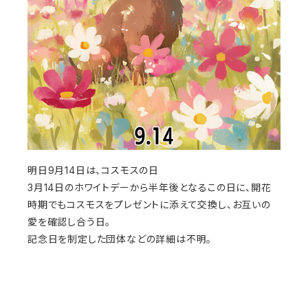
明日9月14日は、コスモスの日
3月14日のホワイトデーから半年後となるこの日に、開花
時期でもコスモスをプレゼントに添えて交換し、お互いの
愛を確認し合う日。
記念日を制定した団体などの詳細は不明。