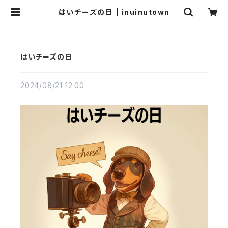
はいチーズの日 | inuinutown
はいチーズの日
2024/08/21 12:00