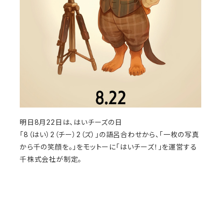
明日8月22日は、はいチーズの日
「8（はい）2（チー）2（ズ）」の語呂合わせから、「一枚の写真
から千の笑顔を。」をモットーに「はいチーズ！」を運営する
千株式会社が制定。