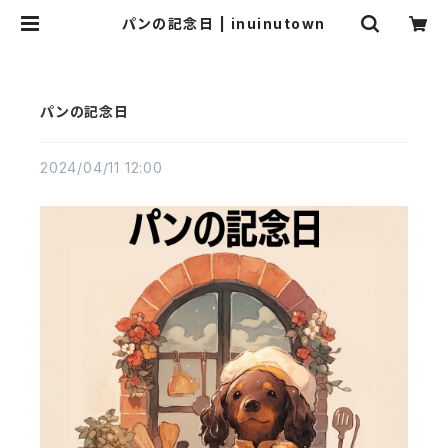
パンの記念日 | inuinutown
パンの記念日
2024/04/11 12:00