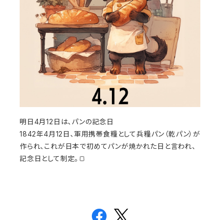
明日4月12日は、パンの記念日
1842年4月12日、軍用携帯食糧として兵糧パン（乾パン）が
作られ、これが日本で初めてパンが焼かれた日と言われ、
記念日として制定。🍞