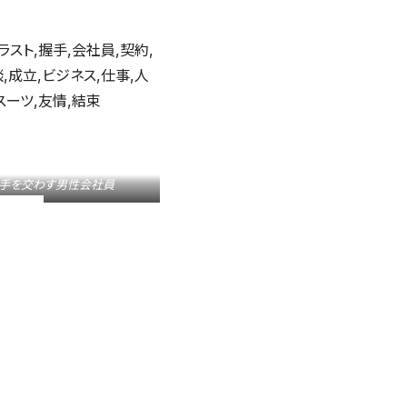
手を交わす男性会社員