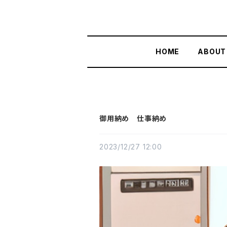
HOME
ABOUT
御用納め 仕事納め
2023/12/27 12:00