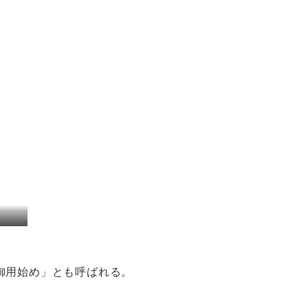
御用始め」とも呼ばれる。