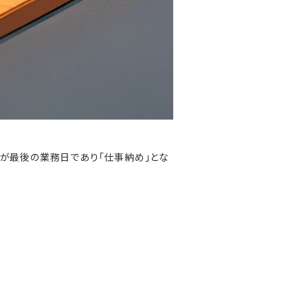
日が最後の業務日であり「仕事納め」とな