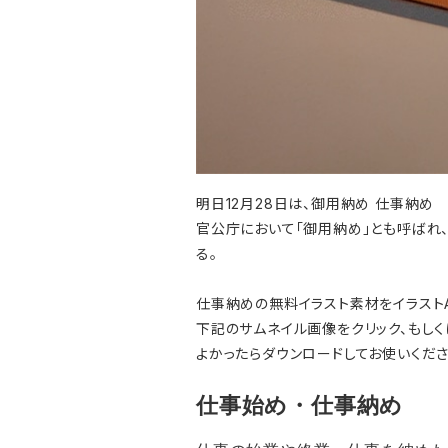
明日12月28日は、御用納め 仕事納め
官公庁において「御用納め」とも呼ばれ
る。
仕事納めの無料イラスト素材をイラスト
下記のサムネイル画像をクリック、もしく
よかったらダウンロードしてお使いくださ
仕事始め・仕事納め