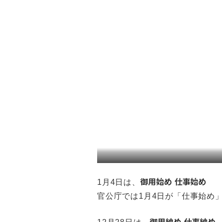
御用始め
仕事始め
1月4日は、
官公庁では1月4日が「仕事始め