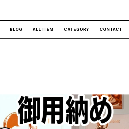
BLOG
ALL ITEM
CATEGORY
CONTACT