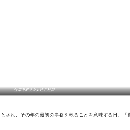
仕事を終えた女性会社員
」とされ、その年の最初の事務を執ることを意味する日。「