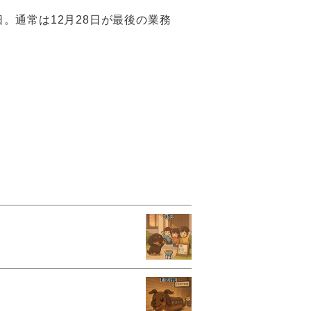
。通常は12月28日が最後の業務