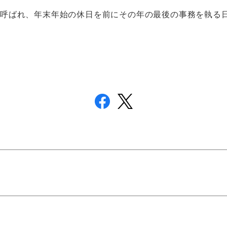
呼ばれ、年末年始の休日を前にその年の最後の事務を執る日