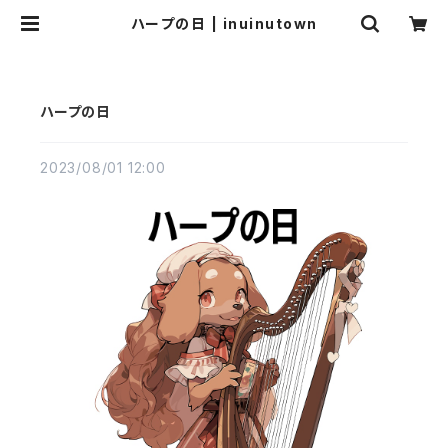
ハープの日 | inuinutown
ハープの日
2023/08/01 12:00