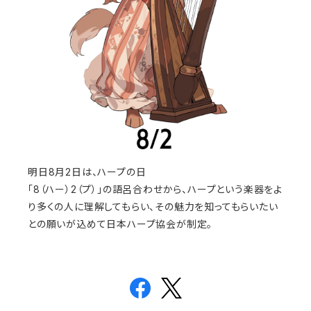
明日8月2日は、ハープの日
「8（ハー）2（プ）」の語呂合わせから、ハープという楽器をよ
り多くの人に理解してもらい、その魅力を知ってもらいたい
との願いが込めて日本ハープ協会が制定。