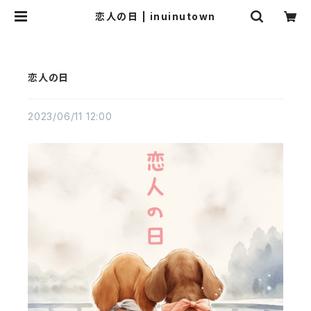
恋人の日 | inuinutown
恋人の日
2023/06/11 12:00