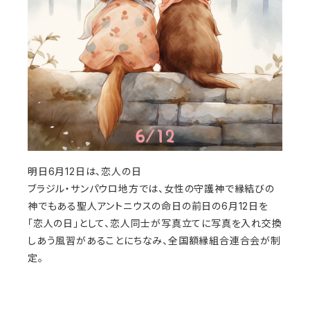
明日6月12日は、恋人の日
ブラジル・サンパウロ地方では、女性の守護神で縁結びの
神でもある聖人アントニウスの命日の前日の6月12日を
「恋人の日」として、恋人同士が写真立てに写真を入れ交換
しあう風習があることにちなみ、全国額縁組合連合会が制
定。